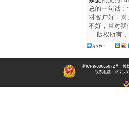
总的一句话：
对客户好，对
不好，且对我
版权所有，
分享到：
浙ICP备08005872号 版权
联系电话：0571