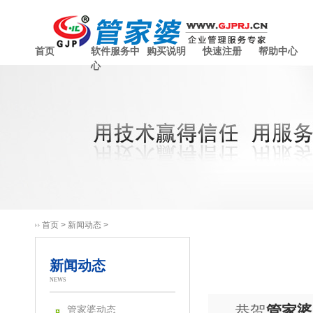
首页
软件服务中
购买说明
快速注册
帮助中心
心
首页
>
新闻动态
>
新闻动态
NEWS
恭贺
管家婆
管家婆动态